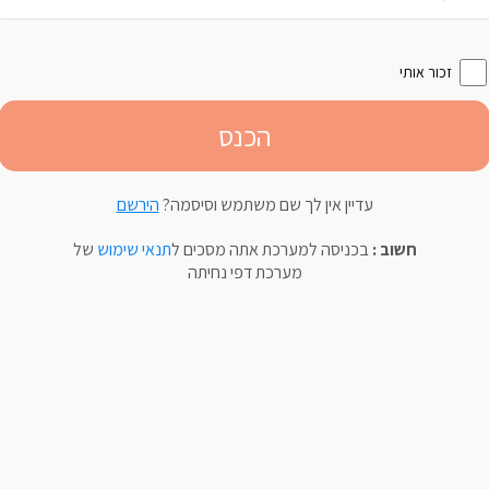
זכור אותי
עדיין אין לך שם משתמש וסיסמה?
הירשם
חשוב :
בכניסה למערכת אתה מסכים ל
תנאי שימוש
של
מערכת דפי נחיתה