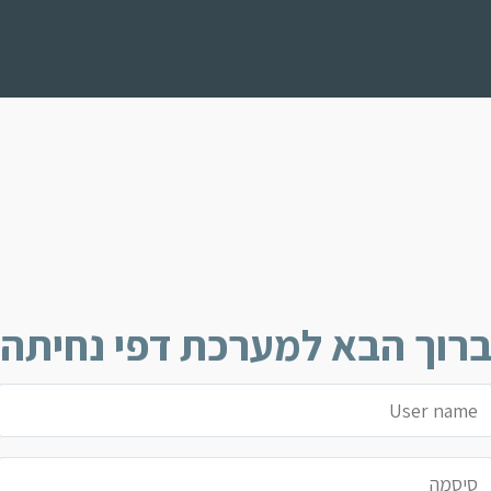
רוך הבא ל
מערכת דפי נחיתה